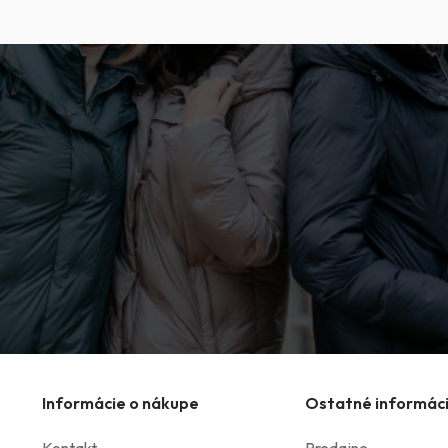
Informácie o nákupe
Ostatné informác